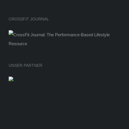
CROSSFIT JOURNAL
UNSER PARTNER