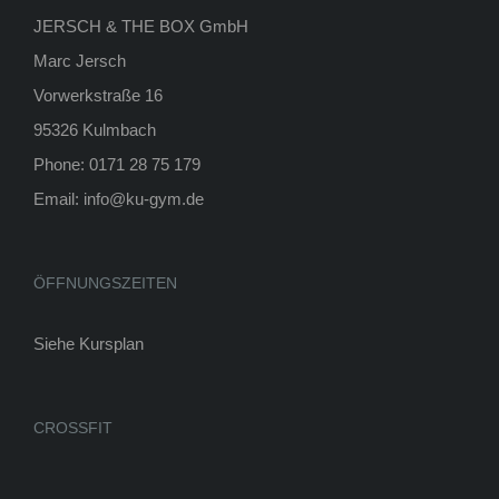
JERSCH & THE BOX GmbH
Marc Jersch
Vorwerkstraße 16
95326 Kulmbach
Phone: 0171 28 75 179
Email: info@ku-gym.de
ÖFFNUNGSZEITEN
Siehe
Kursplan
CROSSFIT